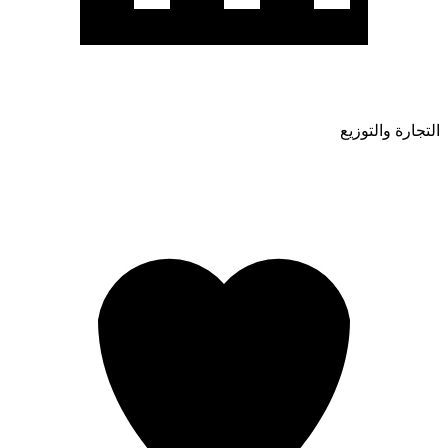
التجارة والتوزيع