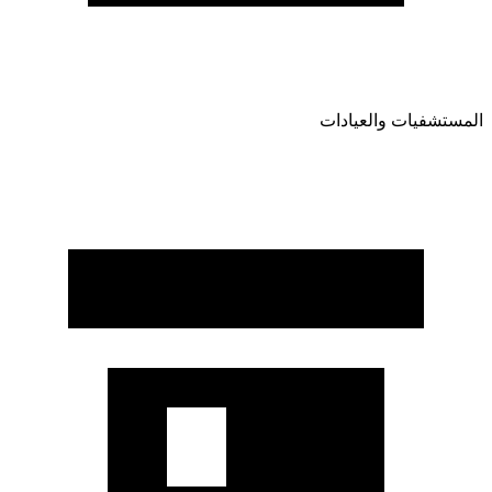
المستشفيات والعيادات