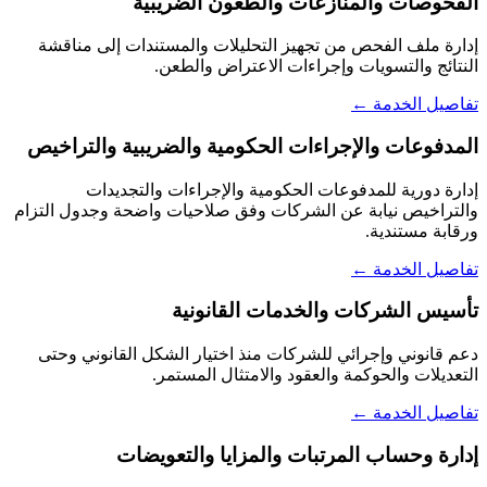
الفحوصات والمنازعات والطعون الضريبية
إدارة ملف الفحص من تجهيز التحليلات والمستندات إلى مناقشة
النتائج والتسويات وإجراءات الاعتراض والطعن.
تفاصيل الخدمة ←
المدفوعات والإجراءات الحكومية والضريبية والتراخيص
إدارة دورية للمدفوعات الحكومية والإجراءات والتجديدات
والتراخيص نيابة عن الشركات وفق صلاحيات واضحة وجدول التزام
ورقابة مستندية.
تفاصيل الخدمة ←
تأسيس الشركات والخدمات القانونية
دعم قانوني وإجرائي للشركات منذ اختيار الشكل القانوني وحتى
التعديلات والحوكمة والعقود والامتثال المستمر.
تفاصيل الخدمة ←
إدارة وحساب المرتبات والمزايا والتعويضات