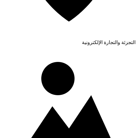
التجزئة والتجارة الإلكترونية