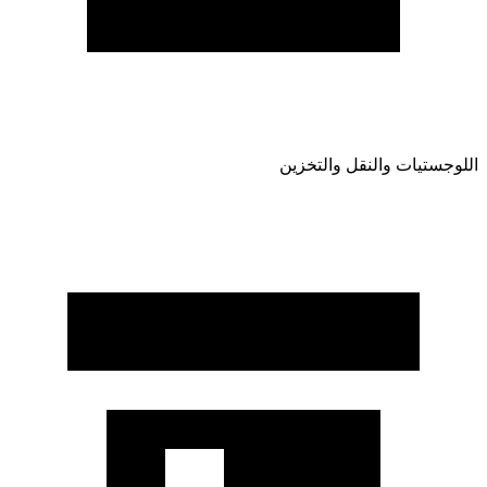
اللوجستيات والنقل والتخزين