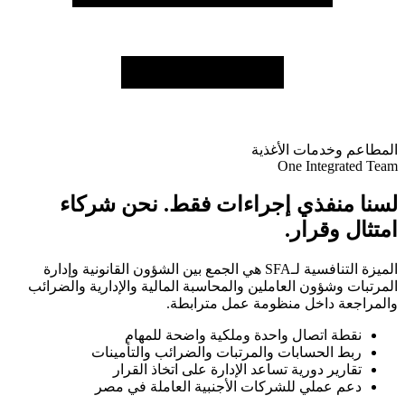
المطاعم وخدمات الأغذية
One Integrated Team
لسنا منفذي إجراءات فقط. نحن شركاء
امتثال وقرار.
الميزة التنافسية لـSFA هي الجمع بين الشؤون القانونية وإدارة
المرتبات وشؤون العاملين والمحاسبة المالية والإدارية والضرائب
والمراجعة داخل منظومة عمل مترابطة.
نقطة اتصال واحدة وملكية واضحة للمهام
ربط الحسابات والمرتبات والضرائب والتأمينات
تقارير دورية تساعد الإدارة على اتخاذ القرار
دعم عملي للشركات الأجنبية العاملة في مصر