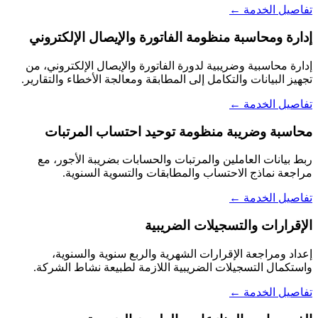
تفاصيل الخدمة ←
إدارة ومحاسبة منظومة الفاتورة والإيصال الإلكتروني
إدارة محاسبية وضريبية لدورة الفاتورة والإيصال الإلكتروني، من
تجهيز البيانات والتكامل إلى المطابقة ومعالجة الأخطاء والتقارير.
تفاصيل الخدمة ←
محاسبة وضريبة منظومة توحيد احتساب المرتبات
ربط بيانات العاملين والمرتبات والحسابات بضريبة الأجور، مع
مراجعة نماذج الاحتساب والمطابقات والتسوية السنوية.
تفاصيل الخدمة ←
الإقرارات والتسجيلات الضريبية
إعداد ومراجعة الإقرارات الشهرية والربع سنوية والسنوية،
واستكمال التسجيلات الضريبية اللازمة لطبيعة نشاط الشركة.
تفاصيل الخدمة ←