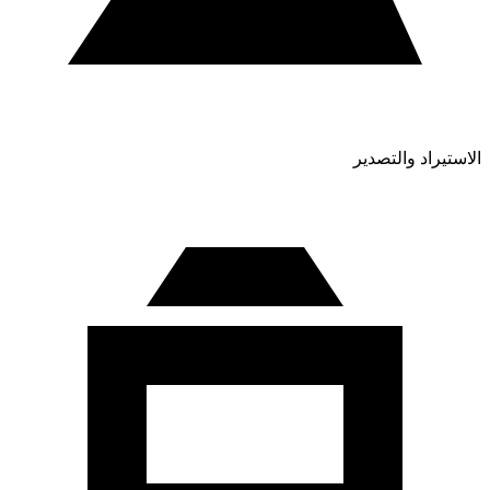
الاستيراد والتصدير