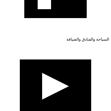
السياحة والفنادق والضيافة