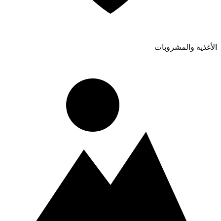
الأغذية والمشروبات