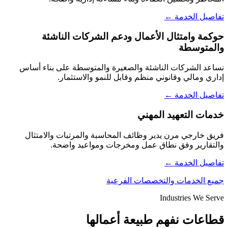
تفاصيل الخدمة ←
حوكمة وامتثال الأعمال ودعم الشركات الناشئة
والمتوسطة
نساعد الشركات الناشئة والصغيرة والمتوسطة على بناء أساس
إداري ومالي وقانوني منظم وقابل للنمو والاستثمار.
تفاصيل الخدمة ←
خدمات التعهيد المهني
فريق خارجي مرن يدير وظائف المحاسبة والمرتبات والامتثال
والتقارير وفق نطاق عمل ومخرجات ومواعيد واضحة.
تفاصيل الخدمة ←
جميع الخدمات والتخصصات الفرعية
Industries We Serve
قطاعات نفهم طبيعة أعمالها