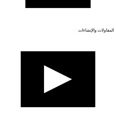
المقاولات والإنشاءات