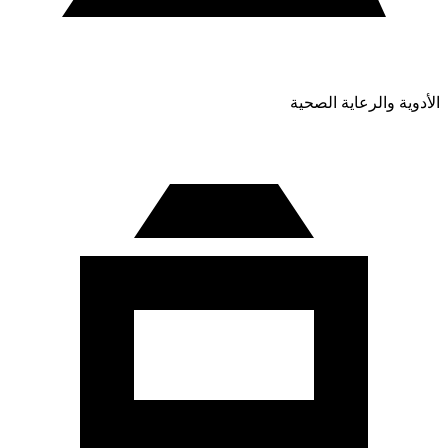
الأدوية والرعاية الصحية