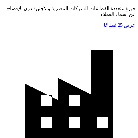
خبرة متعددة القطاعات للشركات المصرية والأجنبية دون الإفصاح
عن أسماء العملاء.
عرض 25 قطاعًا ←