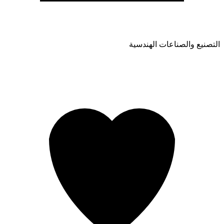
التصنيع والصناعات الهندسية