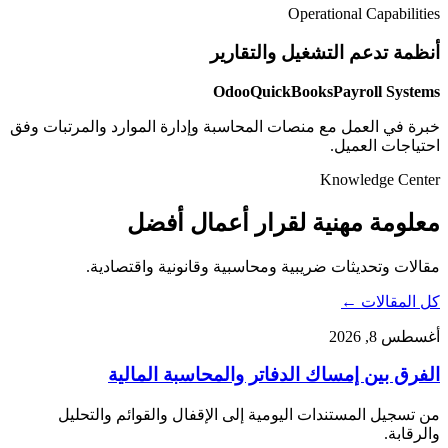
Operational Capabilities
أنظمة تدعم التشغيل والتقارير
Odoo
QuickBooks
Payroll Systems
خبرة في العمل مع منصات المحاسبة وإدارة الموارد والمرتبات وفق
احتياجات العميل.
Knowledge Center
معلومة مهنية لقرار أعمال أفضل
مقالات وتحديثات ضريبية ومحاسبية وقانونية واقتصادية.
كل المقالات ←
أغسطس 8, 2026
الفرق بين إمساك الدفاتر والمحاسبة المالية
من تسجيل المستندات اليومية إلى الإقفال والقوائم والتحليل
والرقابة.