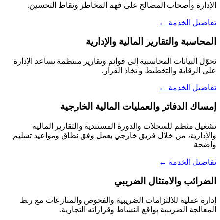
الإدارة وأصحاب المصالح على فهم المخاطر ونقاط التحسين.
تفاصيل الخدمة ←
المحاسبة والتقارير المالية والإدارية
نحوّل البيانات المحاسبية إلى قوائم وتقارير منتظمة تساعد الإدارة
على الرقابة والتخطيط واتخاذ القرار.
تفاصيل الخدمة ←
إمساك الدفاتر والعمليات المالية الخارجية
تشغيل منظم للسجلات والدورة المستندية والتقارير المالية
والإدارية، من خلال فريق خارجي يعمل وفق نطاق ومواعيد تسليم
واضحة.
تفاصيل الخدمة ←
الضرائب والامتثال الضريبي
إدارة عملية للالتزامات الضريبية والفحوص والمنازعات مع ربط
المعالجة الضريبية بواقع النشاط وقراراته التجارية.